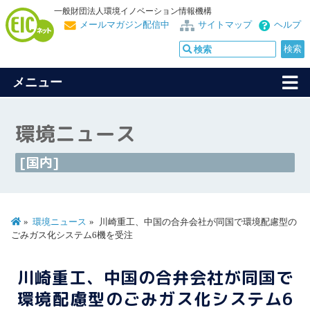
一般財団法人環境イノベーション情報機構
メールマガジン配信中
サイトマップ
ヘルプ
メニュー
環境ニュース
[国内]
環境ニュース
川崎重工、中国の合弁会社が同国で環境配慮型の
ごみガス化システム6機を受注
川崎重工、中国の合弁会社が同国で
環境配慮型のごみガス化システム6