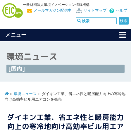
一般財団法人環境イノベーション情報機構
メールマガジン配信中
サイトマップ
ヘルプ
メニュー
環境ニュース
[国内]
環境ニュース
ダイキン工業、省エネ性と暖房能力向上の寒冷地
向け高効率ビル用エアコンを発売
ダイキン工業、省エネ性と暖房能力
向上の寒冷地向け高効率ビル用エア