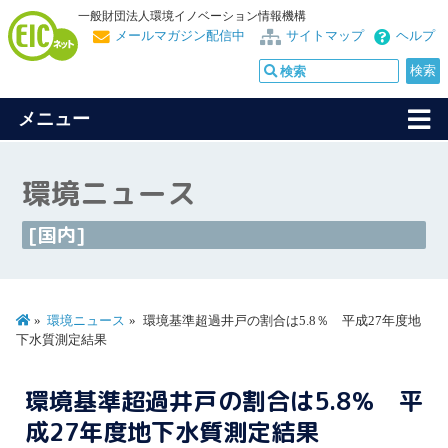
一般財団法人環境イノベーション情報機構
メールマガジン配信中
サイトマップ
ヘルプ
メニュー
環境ニュース
[国内]
環境ニュース
環境基準超過井戸の割合は5.8％ 平成27年度地
下水質測定結果
環境基準超過井戸の割合は5.8％ 平
成27年度地下水質測定結果