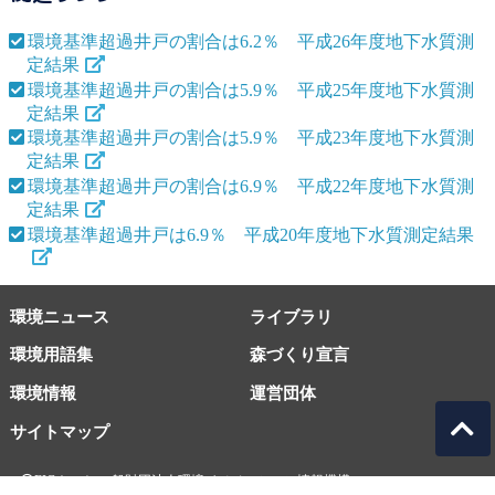
環境基準超過井戸の割合は6.2％ 平成26年度地下水質測
定結果
環境基準超過井戸の割合は5.9％ 平成25年度地下水質測
定結果
環境基準超過井戸の割合は5.9％ 平成23年度地下水質測
定結果
環境基準超過井戸の割合は6.9％ 平成22年度地下水質測
定結果
環境基準超過井戸は6.9％ 平成20年度地下水質測定結果
環境ニュース
ライブラリ
環境用語集
森づくり宣言
環境情報
運営団体
サイトマップ
EICネット 一般財団法人環境イノベーション情報機構