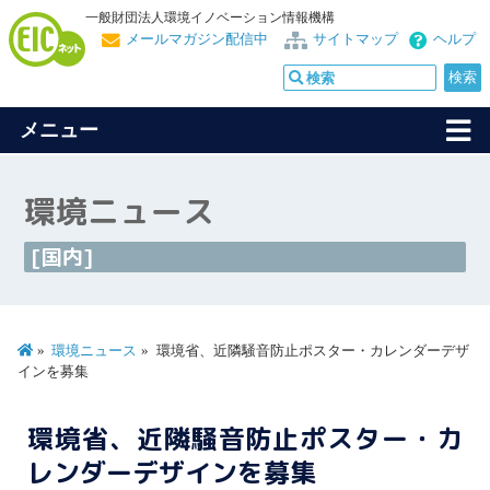
一般財団法人環境イノベーション情報機構
メールマガジン配信中
サイトマップ
ヘルプ
メニュー
環境ニュース
[国内]
環境ニュース
環境省、近隣騒音防止ポスター・カレンダーデザ
インを募集
環境省、近隣騒音防止ポスター・カ
レンダーデザインを募集