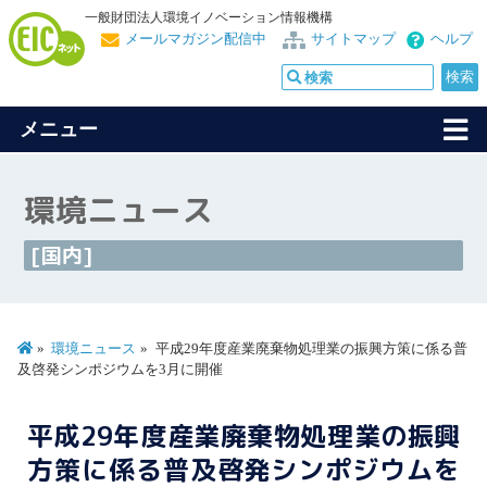
一般財団法人環境イノベーション情報機構
メールマガジン配信中
サイトマップ
ヘルプ
メニュー
環境ニュース
[国内]
環境ニュース
平成29年度産業廃棄物処理業の振興方策に係る普
及啓発シンポジウムを3月に開催
平成29年度産業廃棄物処理業の振興
方策に係る普及啓発シンポジウムを