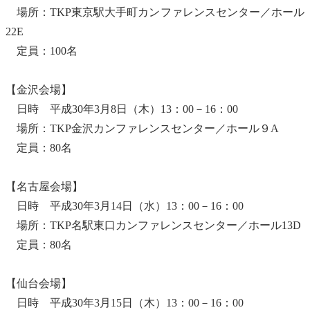
場所：TKP東京駅大手町カンファレンスセンター／ホール
22E
定員：100名
【金沢会場】
日時 平成30年3月8日（木）13：00－16：00
場所：TKP金沢カンファレンスセンター／ホール９A
定員：80名
【名古屋会場】
日時 平成30年3月14日（水）13：00－16：00
場所：TKP名駅東口カンファレンスセンター／ホール13D
定員：80名
【仙台会場】
日時 平成30年3月15日（木）13：00－16：00