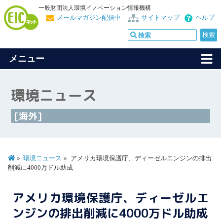
一般財団法人環境イノベーション情報機構
メールマガジン配信中
サイトマップ
ヘルプ
メニュー
環境ニュース
[海外]
環境ニュース
アメリカ環境保護庁、ディーゼルエンジンの排出
削減に4000万ドル助成
アメリカ環境保護庁、ディーゼルエ
ンジンの排出削減に4000万ドル助成