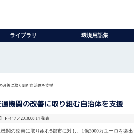
ライブラリ
環境用語集
の改善に取り組む自治体を支援
交通機関の改善に取り組む自治体を支援
】ドイツ／2018.08.14 発表
機関の改善に取り組む5都市に対し、1億3000万ユーロを拠