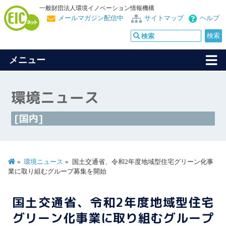
一般財団法人環境イノベーション情報機構
メールマガジン配信中
サイトマップ
ヘルプ
メニュー
環境ニュース
[国内]
環境ニュース
国土交通省、令和2年度地域型住宅グリーン化事
業に取り組むグループ募集を開始
国土交通省、令和2年度地域型住宅
グリーン化事業に取り組むグループ