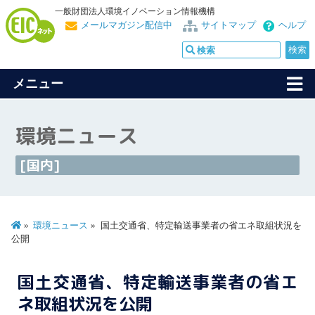
一般財団法人環境イノベーション情報機構
メールマガジン配信中
サイトマップ
ヘルプ
メニュー
環境ニュース
[国内]
環境ニュース
国土交通省、特定輸送事業者の省エネ取組状況を
公開
国土交通省、特定輸送事業者の省エ
ネ取組状況を公開