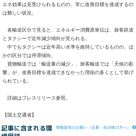
エネ効果は見受けられるものの、常に改善目標を達成するの
は難しい状況。
各輸送区分で見ると、エネルギー消費原単位は、旅客鉄道
とタクシーで近年減少傾向が見られる。
中でもタクシーは近年高い水準を維持しているものの、ほ
かの区分では停滞傾向。
貨物輸送では「輸送量の減少」、旅客輸送では「天候の影
響」が、改善目標を達成できなかった理由の多くとして挙げ
られている。
詳細はプレスリリース参照。
【国土交通省】
記事に含まれる環
情報提供のお願い（企業・自治体の方へ）