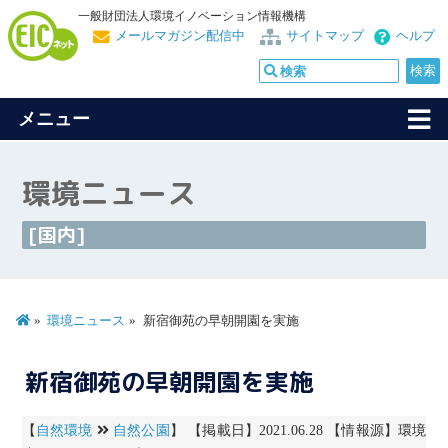
一般財団法人環境イノベーション情報機構
メールマガジン配信中
サイトマップ
ヘルプ
メニュー
環境ニュース
[国内]
環境ニュース
新宿御苑の早朝開園を実施
新宿御苑の早朝開園を実施
【
自然環境
自然公園
】 【掲載日】2021.06.28 【情報源】環境