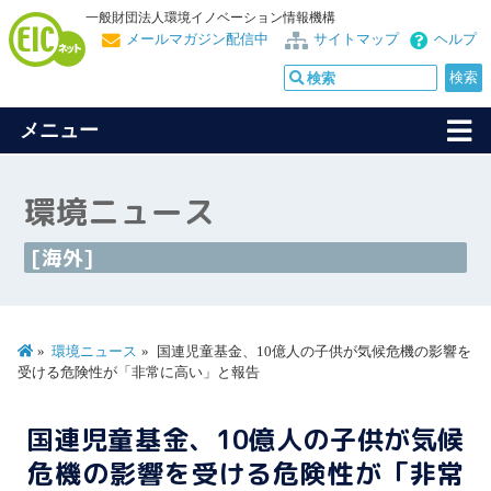
一般財団法人環境イノベーション情報機構
メールマガジン配信中
サイトマップ
ヘルプ
メニュー
環境ニュース
[海外]
環境ニュース
国連児童基金、10億人の子供が気候危機の影響を
受ける危険性が「非常に高い」と報告
国連児童基金、10億人の子供が気候
危機の影響を受ける危険性が「非常