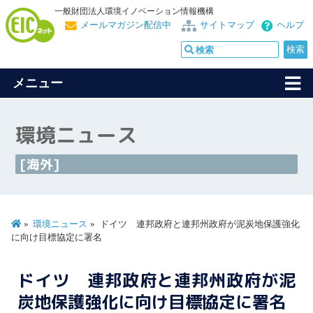
一般財団法人環境イノベーション情報機構
メールマガジン配信中
サイトマップ
ヘルプ
メニュー
環境ニュース
[海外]
環境ニュース
ドイツ 連邦政府と連邦州政府が泥炭地保護強化
に向け目標協定に署名
ドイツ 連邦政府と連邦州政府が泥
炭地保護強化に向け目標協定に署名