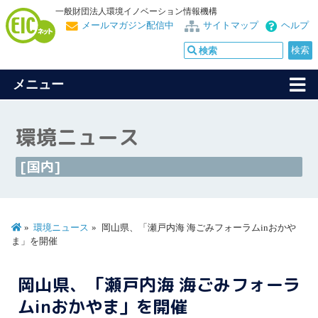
一般財団法人環境イノベーション情報機構
メールマガジン配信中
サイトマップ
ヘルプ
メニュー
環境ニュース
[国内]
環境ニュース
岡山県、「瀬戸内海 海ごみフォーラムinおかや
ま」を開催
岡山県、「瀬戸内海 海ごみフォーラ
ムinおかやま」を開催