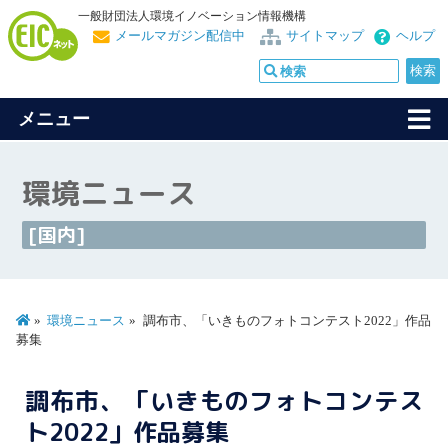
一般財団法人環境イノベーション情報機構
メールマガジン配信中
サイトマップ
ヘルプ
メニュー
環境ニュース
[国内]
環境ニュース
調布市、「いきものフォトコンテスト2022」作品
募集
調布市、「いきものフォトコンテス
ト2022」作品募集