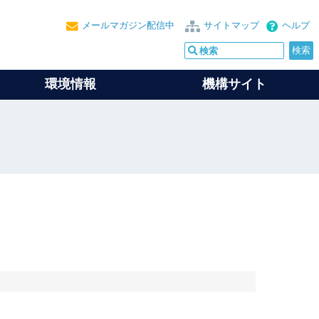
メールマガジン配信中
サイトマップ
ヘルプ
環境情報
機構サイト