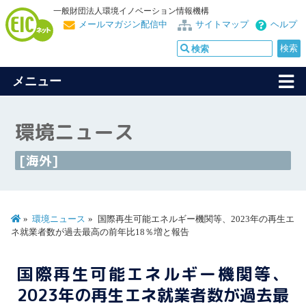
一般財団法人環境イノベーション情報機構
メールマガジン配信中
サイトマップ
ヘルプ
メニュー
環境ニュース
[海外]
環境ニュース
国際再生可能エネルギー機関等、2023年の再生エ
ネ就業者数が過去最高の前年比18％増と報告
国際再生可能エネルギー機関等、
2023年の再生エネ就業者数が過去最