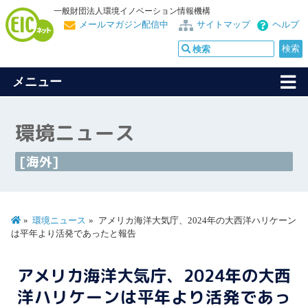
一般財団法人環境イノベーション情報機構
メールマガジン配信中
サイトマップ
ヘルプ
メニュー
環境ニュース
[海外]
環境ニュース
アメリカ海洋大気庁、2024年の大西洋ハリケーン
は平年より活発であったと報告
アメリカ海洋大気庁、2024年の大西
洋ハリケーンは平年より活発であっ