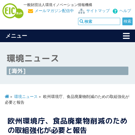
一般財団法人環境イノベーション情報機構
メールマガジン配信中
サイトマップ
ヘルプ
メニュー
環境ニュース
[海外]
環境ニュース
欧州環境庁、食品廃棄物削減のための取組強化が
必要と報告
欧州環境庁、食品廃棄物削減のため
の取組強化が必要と報告