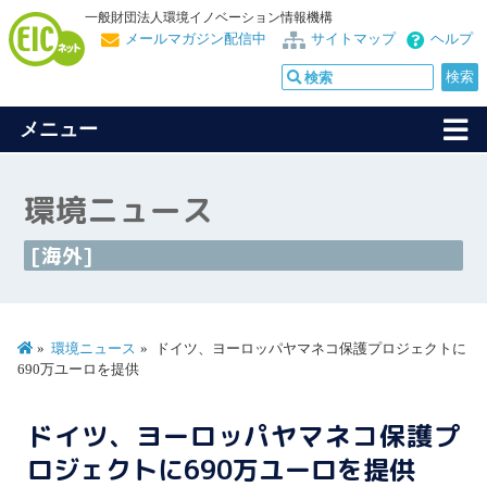
一般財団法人環境イノベーション情報機構
メールマガジン配信中
サイトマップ
ヘルプ
メニュー
環境ニュース
[海外]
環境ニュース
ドイツ、ヨーロッパヤマネコ保護プロジェクトに
690万ユーロを提供
ドイツ、ヨーロッパヤマネコ保護プ
ロジェクトに690万ユーロを提供