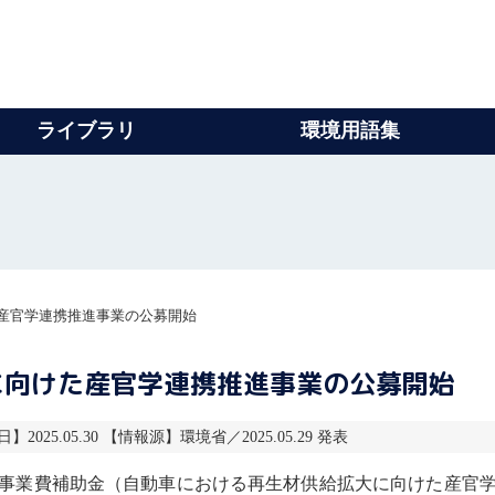
ライブラリ
環境用語集
産官学連携推進事業の公募開始
に向けた産官学連携推進事業の公募開始
】2025.05.30 【情報源】環境省／2025.05.29 発表
事業費補助金（自動車における再生材供給拡大に向けた産官