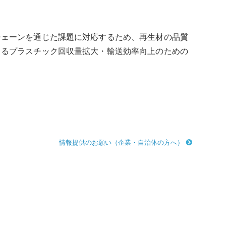
チェーンを通じた課題に対応するため、再生材の品質
よるプラスチック回収量拡大・輸送効率向上のための
情報提供のお願い（企業・自治体の方へ）