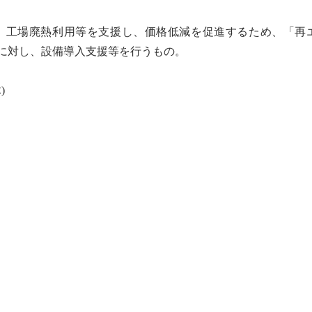
、工場廃熱利用等を支援し、価格低減を促進するため、「再
に対し、設備導入支援等を行うもの。
)