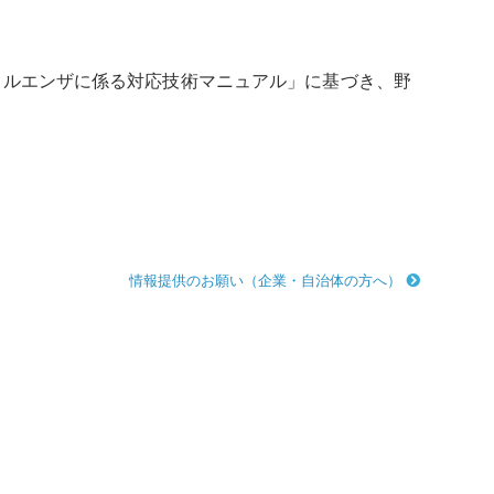
フルエンザ
に係る対応技術マニュアル」に基づき、野
情報提供のお願い（企業・自治体の方へ）