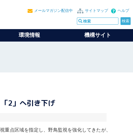
メールマガジン配信中
サイトマップ
ヘルプ
環境情報
機構サイト
「2」へ引き下げ
野鳥監視重点区域を指定し、野鳥監視を強化してきたが、