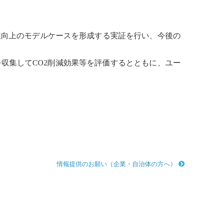
性向上のモデルケースを形成する実証を行い、今後の
収集してCO2削減効果等を評価するとともに、ユー
情報提供のお願い（企業・自治体の方へ）