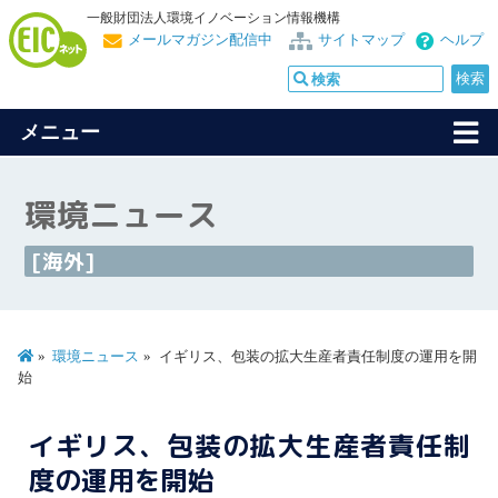
一般財団法人環境イノベーション情報機構
メールマガジン配信中
サイトマップ
ヘルプ
メニュー
環境ニュース
[海外]
環境ニュース
イギリス、包装の拡大生産者責任制度の運用を開
始
イギリス、包装の拡大生産者責任制
度の運用を開始