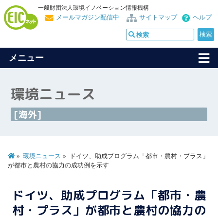
一般財団法人環境イノベーション情報機構
メールマガジン配信中
サイトマップ
ヘルプ
メニュー
環境ニュース
[海外]
環境ニュース
ドイツ、助成プログラム「都市・農村・プラス」
が都市と農村の協力の成功例を示す
ドイツ、助成プログラム「都市・農
村・プラス」が都市と農村の協力の