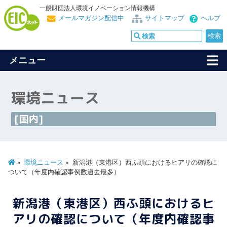
一般財団法人環境イノベーション情報機構
メールマガジン配信中
サイトマップ
ヘルプ
メニュー
環境ニュース
[国内]
環境ニュース
新潟港（東港区）西ふ頭におけるヒアリの確認に
ついて（年度内確認事例数過去最多）
新潟港（東港区）西ふ頭におけるヒ
アリの確認について（年度内確認事