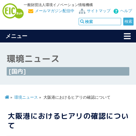
一般財団法人環境イノベーション情報機構
メールマガジン配信中
サイトマップ
ヘルプ
メニュー
環境ニュース
[国内]
環境ニュース
大阪港におけるヒアリの確認について
大阪港におけるヒアリの確認につい
て