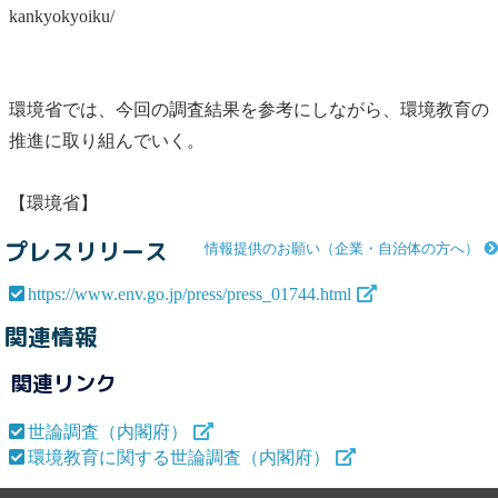
kankyokyoiku/
環境省では、今回の調査結果を参考にしながら、環境教育の
推進に取り組んでいく。
【環境省】
プレスリリース
情報提供のお願い（企業・自治体の方へ）
https://www.env.go.jp/press/press_01744.html
関連情報
関連リンク
世論調査（内閣府）
環境教育に関する世論調査（内閣府）