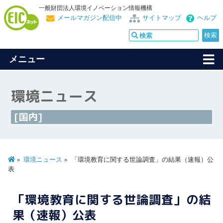
一般財団法人環境イノベーション情報機構
メールマガジン配信中
サイトマップ
ヘルプ
メニュー
環境ニュース
[国内]
環境ニュース
「環境教育に関する世論調査」の結果（速報）公
表
「環境教育に関する世論調査」の結
果（速報）公表