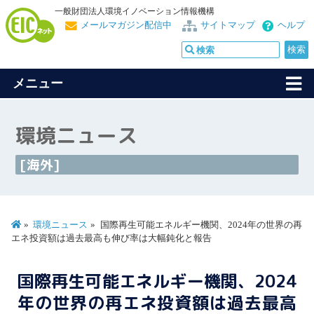
一般財団法人環境イノベーション情報機構
メールマガジン配信中
サイトマップ
ヘルプ
メニュー
環境ニュース
[海外]
環境ニュース
国際再生可能エネルギー機関、2024年の世界の再
エネ投資額は過去最高も伸び率は大幅鈍化と報告
国際再生可能エネルギー機関、2024
年の世界の再エネ投資額は過去最高