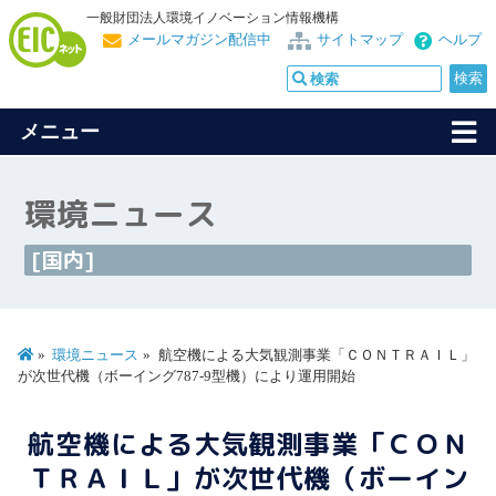
一般財団法人環境イノベーション情報機構
メールマガジン配信中
サイトマップ
ヘルプ
メニュー
環境ニュース
[国内]
環境ニュース
航空機による大気観測事業「ＣＯＮＴＲＡＩＬ」
が次世代機（ボーイング787-9型機）により運用開始
航空機による大気観測事業「ＣＯＮ
ＴＲＡＩＬ」が次世代機（ボーイン