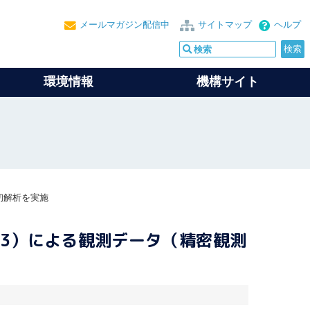
メールマガジン配信中
サイトマップ
ヘルプ
環境情報
機構サイト
の初解析を実施
O-3）による観測データ（精密観測