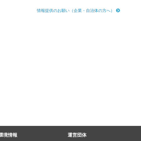
情報提供のお願い（企業・自治体の方へ）
環境情報
運営団体