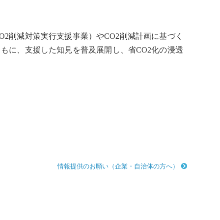
O2削減対策実行支援事業）やCO2削減計画に基づく
ともに、支援した知見を普及展開し、省CO2化の浸透
情報提供のお願い（企業・自治体の方へ）