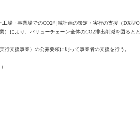
工場・事業場でのCO2削減計画の策定・実行の支援（DX型C
業）により、バリューチェーン全体のCO2排出削減を図ると
対策実行支援事業）の公募要領に則って事業者の支援を行う。
月）