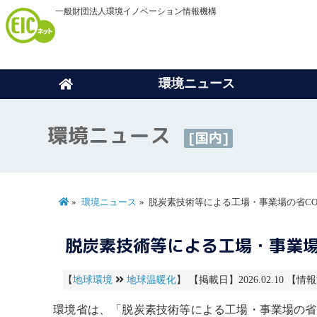
一般財団法人環境イノベーション情報機構
環境ニュース
環境ニュース
[国内]
環境ニュース
脱炭素技術等による工場・事業場の省CO
脱炭素技術等による工場・事業場の
【
地球環境
地球温暖化
】 【掲載日】2026.02.10 【情報
環境省は、「脱炭素技術等による工場・事業場の省C