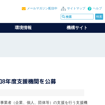
メールマガジン配信中
サイトマップ
ヘルプ
環境情報
機構サイト
和8年度支援機関を公募
する事業者（企業、個人、団体等）の支援を行う支援機