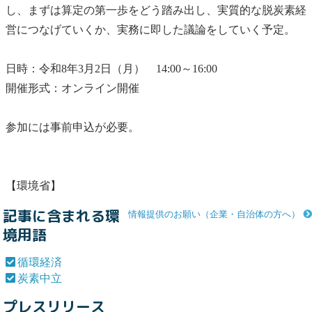
し、まずは算定の第一歩をどう踏み出し、実質的な脱炭素経
営につなげていくか、実務に即した議論をしていく予定。
日時：令和8年3月2日（月） 14:00～16:00
開催形式：オンライン開催
参加には事前申込が必要。
【環境省】
記事に含まれる環
情報提供のお願い（企業・自治体の方へ）
境用語
循環経済
炭素中立
プレスリリース