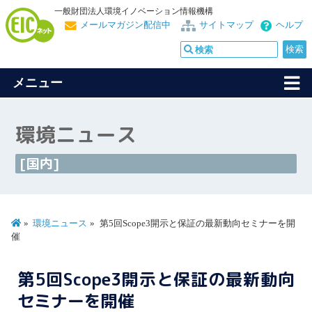
一般財団法人環境イノベーション情報機構
メールマガジン配信中
サイトマップ
ヘルプ
メニュー
環境ニュース
[国内]
環境ニュース
第5回Scope3開示と保証の最新動向セミナーを開
催
第5回Scope3開示と保証の最新動向
セミナーを開催