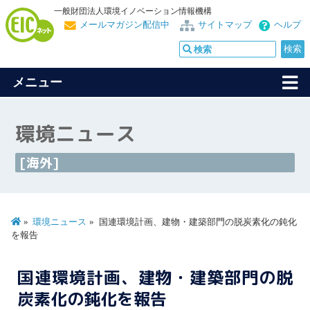
一般財団法人環境イノベーション情報機構
メールマガジン配信中
サイトマップ
ヘルプ
メニュー
環境ニュース
[海外]
環境ニュース
国連環境計画、建物・建築部門の脱炭素化の鈍化
を報告
国連環境計画、建物・建築部門の脱
炭素化の鈍化を報告