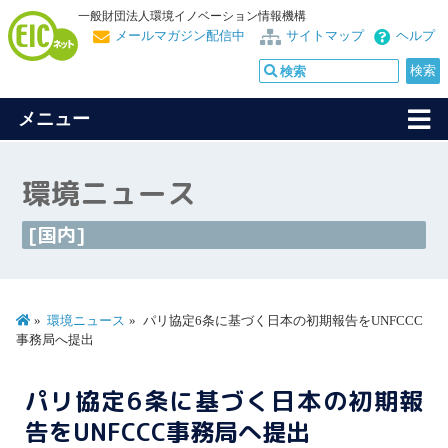
一般財団法人環境イノベーション情報機構
メールマガジン配信中
サイトマップ
ヘルプ
メニュー
環境ニュース
[国内]
環境ニュース
パリ協定6条に基づく日本の初期報告をUNFCCC
事務局へ提出
パリ協定6条に基づく日本の初期報
告をUNFCCC事務局へ提出