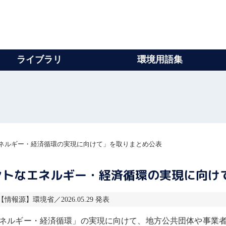
ライブラリ
環境用語集
ネルギー・経済循環の実現に向けて」を取りまとめ公表
ントなエネルギー・経済循環の実現に向け
 【情報源】環境省／2026.05.29 発表
ネルギー・経済循環」の実現に向けて、地方公共団体や事業