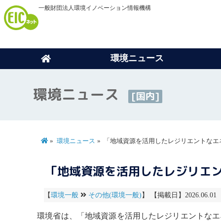
一般財団法人環境イノベーション情報機構
環境ニュース
環境ニュース
[国内]
環境ニュース
「地域資源を活用したレジリエントなエ
「地域資源を活用したレジリエ
【
環境一般
その他(環境一般)
】 【掲載日】2026.06.01
環境省は、「地域資源を活用したレジリエントなエ