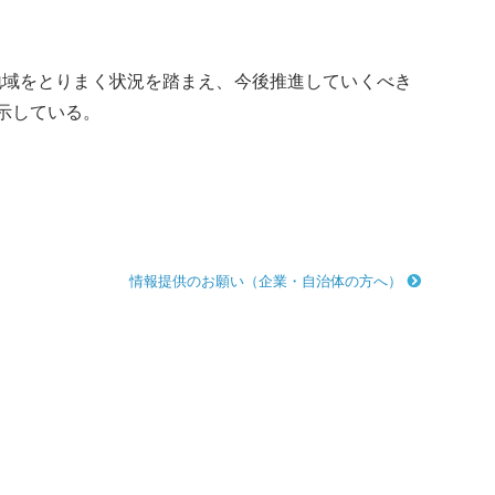
地域をとりまく状況を踏まえ、今後推進していくべき
示している。
情報提供のお願い（企業・自治体の方へ）