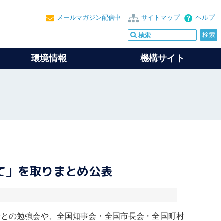
メールマガジン配信中
サイトマップ
ヘルプ
環境情報
機構サイト
て」を取りまとめ公表
者との勉強会や、全国知事会・全国市長会・全国町村