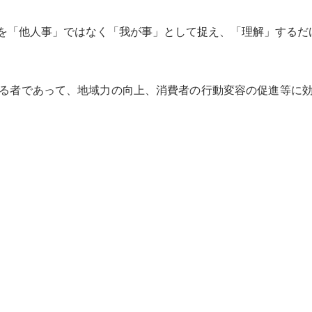
を「他人事」ではなく「我が事」として捉え、「理解」するだ
る者であって、地域力の向上、消費者の行動変容の促進等に