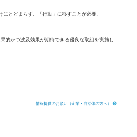
けにとどまらず、「行動」に移すことが必要。
効果的かつ波及効果が期待できる優良な取組を実施し
情報提供のお願い（企業・自治体の方へ）