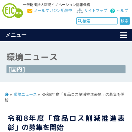
一般財団法人環境イノベーション情報機構
メールマガジン配信中
サイトマップ
ヘルプ
メニュー
環境ニュース
[国内]
環境ニュース
令和8年度「食品ロス削減推進表彰」の募集を開
始
令和8年度「食品ロス削減推進表
彰」の募集を開始