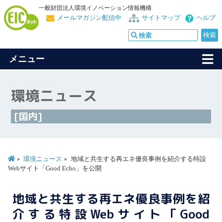
一般財団法人環境イノベーション情報機構
メールマガジン配信中
サイトマップ
ヘルプ
メニュー
環境ニュース
[国内]
環境ニュース
地域と共生する再エネ優良事例を紹介する特設
Webサイト「Good Echo」を公開
地域と共生する再エネ優良事例を紹
介する特設Webサイト「Good