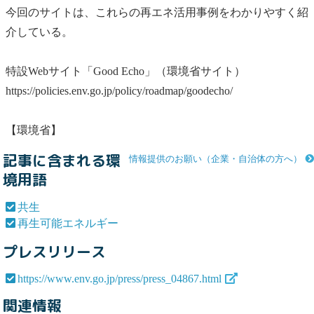
今回のサイトは、これらの再エネ活用事例をわかりやすく紹
介している。
特設Webサイト「Good Echo」（環境省サイト）
https://policies.env.go.jp/policy/roadmap/goodecho/
【環境省】
記事に含まれる環
情報提供のお願い（企業・自治体の方へ）
境用語
共生
再生可能エネルギー
プレスリリース
https://www.env.go.jp/press/press_04867.html
関連情報