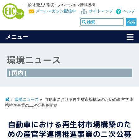
一般財団法人環境イノベーション情報機構
メールマガジン配信中
サイトマップ
ヘルプ
メニュー
環境ニュース
[国内]
環境ニュース
自動車における再生材市場構築のための産官学連
携推進事業の二次公募を開始
自動車における再生材市場構築のた
めの産官学連携推進事業の二次公募