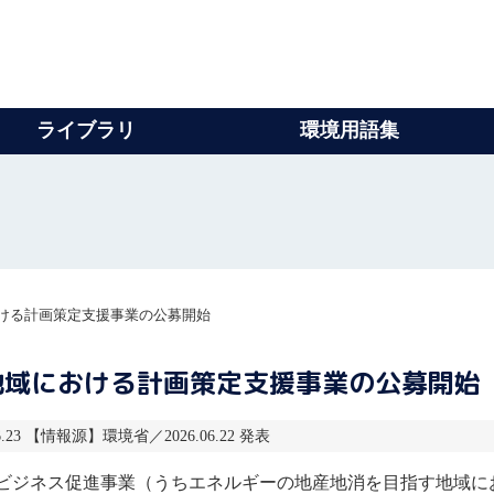
ライブラリ
環境用語集
ける計画策定支援事業の公募開始
地域における計画策定支援事業の公募開始
.23 【情報源】環境省／2026.06.22 発表
ビジネス促進事業（うちエネルギーの
地産地消
を目指す地域に