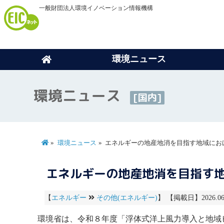
一般財団法人環境イノベーション情報機構
環境ニュース
環境ニュース
[国内]
環境ニュース
エネルギーの地産地消を目指す地域にお
エネルギーの地産地消を目指す
【
エネルギー
その他(エネルギー)
】 【掲載日】2026.06
環境省は、令和８年度「浮体式洋上風力導入と地域