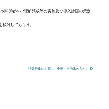
査や関係者への理解醸成等の実施及び導入計画の策定
を検討してもらう。
情報提供のお願い（企業・自治体の方へ）