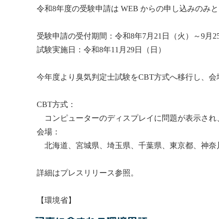
令和8年度の受験申請は WEB からの申し込みの
受験申請の受付期間：令和8年7月21日（火）～9月2
試験実施日：令和8年11月29日（日）
今年度より
臭気判定士
試験をCBT方式へ移行し、会
CBT方式：
コンピューターのディスプレイに問題が表示され
会場：
北海道、宮城県、埼玉県、千葉県、東京都、神奈
詳細はプレスリリース参照。
【環境省】