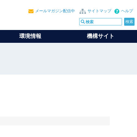
メールマガジン配信中
サイトマップ
ヘルプ
環境情報
機構サイト