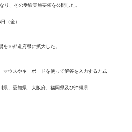
みとなり、その受験実施要領を公開した。
5日（金）
場を10都道府県に拡大した。
、マウスやキーボードを使って解答を入力する方式
川県、愛知県、大阪府、福岡県及び沖縄県