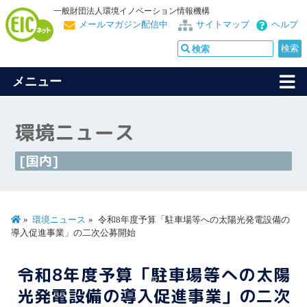
一般財団法人環境イノベーション情報機構
メールマガジン配信中
サイトマップ
ヘルプ
メニュー
環境ニュース
[国内]
環境ニュース
令和8年度予算「駐車場等への太陽光発電設備の
導入促進事業」の二次公募開始
令和8年度予算「駐車場等への太陽
光発電設備の導入促進事業」の二次