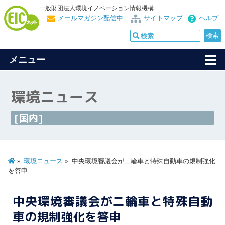
一般財団法人環境イノベーション情報機構
メールマガジン配信中
サイトマップ
ヘルプ
メニュー
環境ニュース
[国内]
環境ニュース
中央環境審議会が二輪車と特殊自動車の規制強化
を答申
中央環境審議会が二輪車と特殊自動
車の規制強化を答申