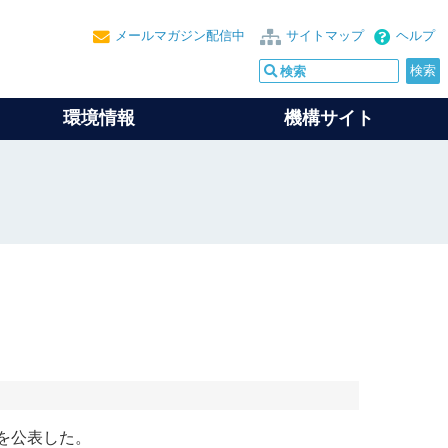
メールマガジン配信中
サイトマップ
ヘルプ
環境情報
機構サイト
を公表した。