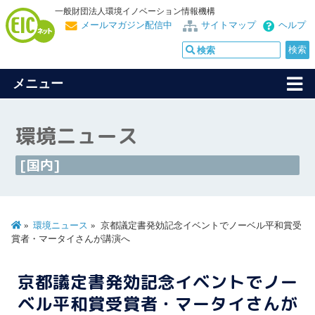
一般財団法人環境イノベーション情報機構
メールマガジン配信中
サイトマップ
ヘルプ
メニュー
環境ニュース
[国内]
環境ニュース
京都議定書発効記念イベントでノーベル平和賞受
賞者・マータイさんが講演へ
京都議定書発効記念イベントでノー
ベル平和賞受賞者・マータイさんが