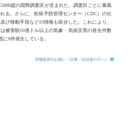
2000超の国勢調査区が含まれた。調査区ごとに暴風
れる。さらに、疾病予防管理センター（CDC）の社
類及び移動手段などの情報も統合した。これにより、
は被害額10億ドル以上の気象・気候災害の発生件数
も既に9件発生している。
情報提供のお願い（企業・自治体の方へ）