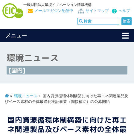
一般財団法人環境イノベーション情報機構
メールマガジン配信中
サイトマップ
ヘルプ
メニュー
環境ニュース
[国内]
環境ニュース
国内資源循環体制構築に向けた再エネ関連製品及
びベース素材の全体最適化実証事業（間接補助）の公募開始
国内資源循環体制構築に向けた再エ
ネ関連製品及びベース素材の全体最