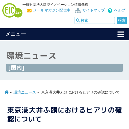
一般財団法人環境イノベーション情報機構
メールマガジン配信中
サイトマップ
ヘルプ
メニュー
環境ニュース
[国内]
環境ニュース
東京港大井ふ頭におけるヒアリの確認について
東京港大井ふ頭におけるヒアリの確
認について