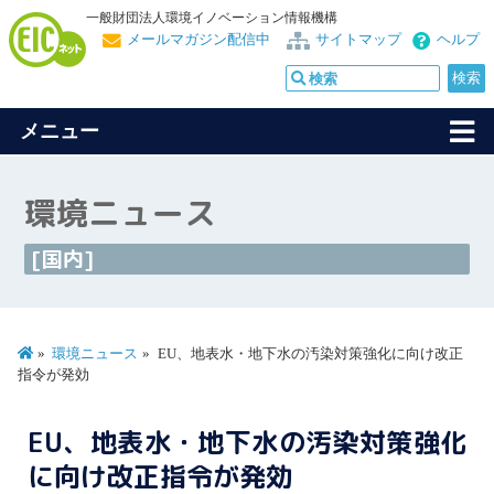
一般財団法人環境イノベーション情報機構
メールマガジン配信中
サイトマップ
ヘルプ
メニュー
環境ニュース
[国内]
環境ニュース
EU、地表水・地下水の汚染対策強化に向け改正
指令が発効
EU、地表水・地下水の汚染対策強化
に向け改正指令が発効